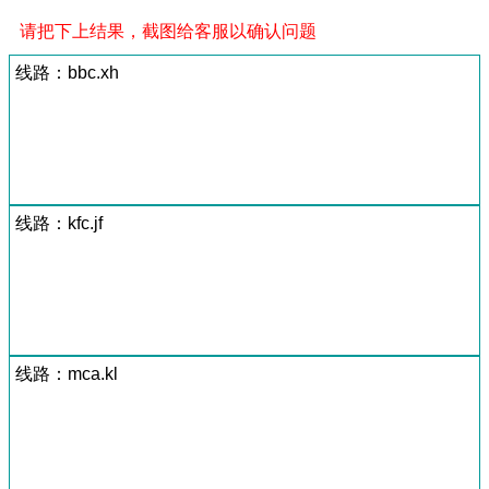
请把下上结果，截图给客服以确认问题
线路：bbc.xh
线路：kfc.jf
线路：mca.kl