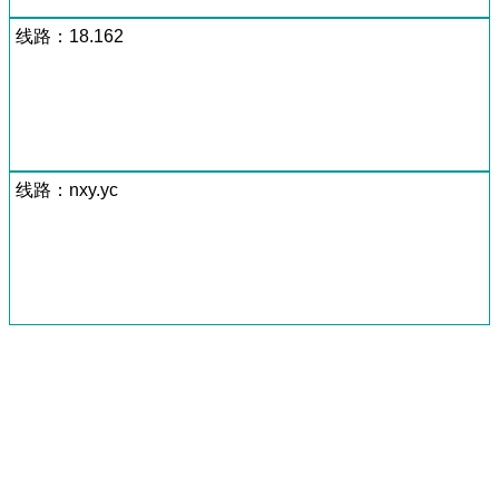
线路：18.162
线路：nxy.yc